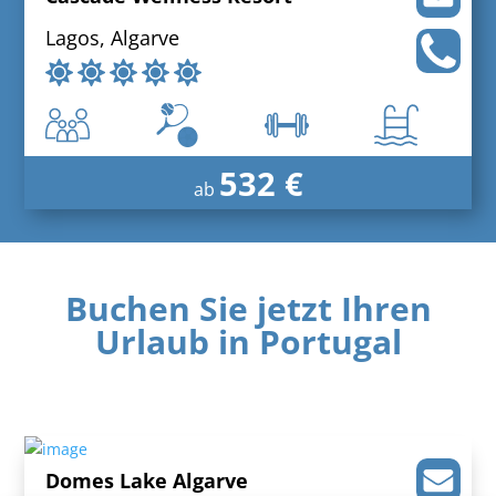
Lagos, Algarve
532 €
ab
Buchen Sie jetzt Ihren
Urlaub in Portugal
Domes Lake Algarve