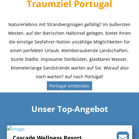
Traumziel Portugal
Naturerlebnis mit Strandvergnügen gefällig? Im äußersten
Westen, auf der Iberischen Halbinsel gelegen, bietet Ihnen
die einstige Seefahrer-Nation unzählige Möglichkeiten für
einen perfekten Urlaub. Atemberaubende Landschaften,
bunte Städte, imposante Steilküsten, glasklares Wasser,
kilometerlange Sandstrände warten auf Sie. Worauf also
noch warten? Auf nach Portugal!
Portugal entdecken
Unser Top-Angebot
Cascade Wellness Resort