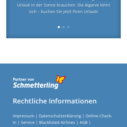
Urlaub in der Sonne brauchen. Die Algarve lohnt
sich – buchen Sie jetzt Ihren Urlaub!
Rechtliche Informationen
Impressum
|
Datenschutzerklärung
|
Online Check-
In
|
Service
|
Blacklisted Airlines
|
AGB
|