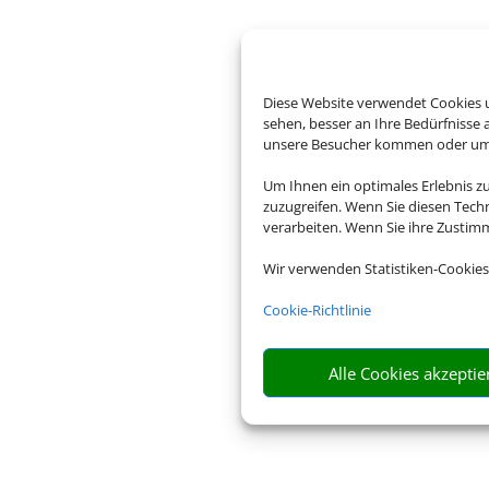
Diese Website verwendet Cookies u
sehen, besser an Ihre Bedürfnisse
unsere Besucher kommen oder um u
Um Ihnen ein optimales Erlebnis z
zuzugreifen. Wenn Sie diesen Tech
verarbeiten. Wenn Sie ihre Zusti
Wir verwenden Statistiken-Cookies
Cookie-Richtlinie
Alle Cookies akzeptie