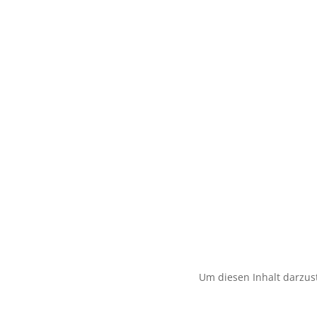
Um diesen Inhalt darzust