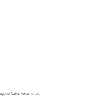
zogene Daten verarbeitet.