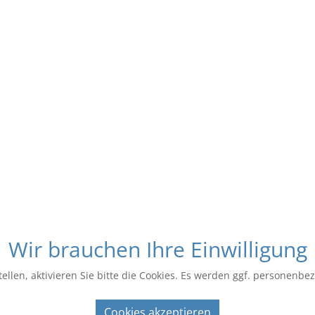
Wir brauchen Ihre Einwilligung
ellen, aktivieren Sie bitte die Cookies. Es werden ggf. personenbe
Cookies akzeptieren