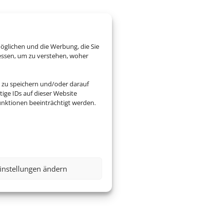
öglichen und die Werbung, die Sie
essen, um zu verstehen, woher
 zu speichern und/oder darauf
ige IDs auf dieser Website
nktionen beeinträchtigt werden.
instellungen ändern